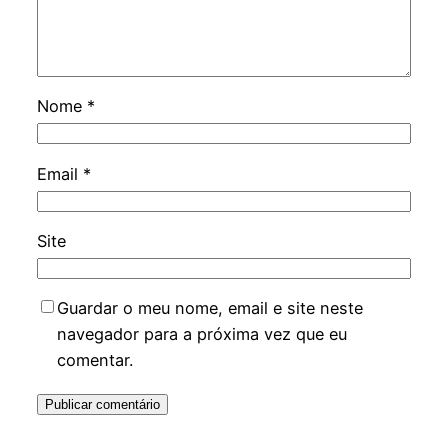
Nome
*
Email
*
Site
Guardar o meu nome, email e site neste
navegador para a próxima vez que eu
comentar.