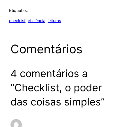
Etiquetas:
checklist
, 
eficiência
, 
leituras
Comentários
4 comentários a
“Checklist, o poder
das coisas simples”