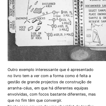
Outro exemplo interessante que é apresentado
no livro tem a ver com a forma como é feita a
gestão de grande projectos de construção de
arranha-céus, em que há diferentes equipas
envolvidas, com focos bastante diferentes, mas
que no fim têm que convergir.