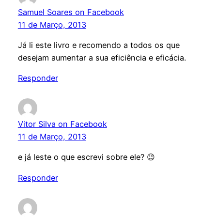
Samuel Soares on Facebook
11 de Março, 2013
Já li este livro e recomendo a todos os que
desejam aumentar a sua eficiência e eficácia.
Responder
Vitor Silva on Facebook
11 de Março, 2013
e já leste o que escrevi sobre ele? 😉
Responder