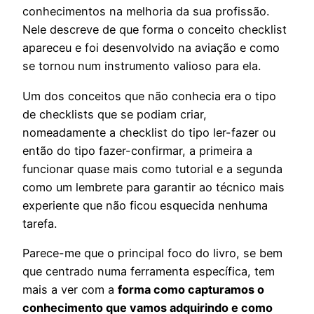
conhecimentos na melhoria da sua profissão.
Nele descreve de que forma o conceito checklist
apareceu e foi desenvolvido na aviação e como
se tornou num instrumento valioso para ela.
Um dos conceitos que não conhecia era o tipo
de checklists que se podiam criar,
nomeadamente a checklist do tipo ler-fazer ou
então do tipo fazer-confirmar, a primeira a
funcionar quase mais como tutorial e a segunda
como um lembrete para garantir ao técnico mais
experiente que não ficou esquecida nenhuma
tarefa.
Parece-me que o principal foco do livro, se bem
que centrado numa ferramenta específica, tem
mais a ver com a
forma como capturamos o
conhecimento que vamos adquirindo e como