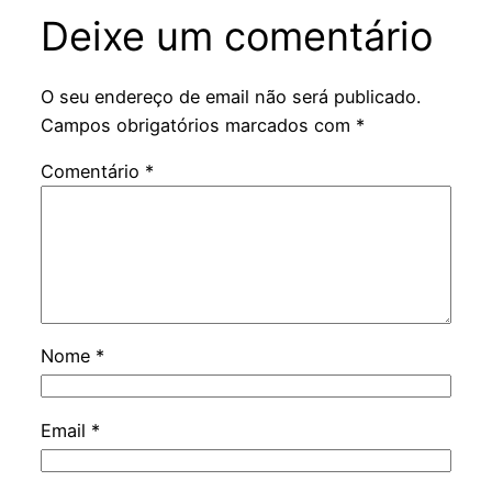
Deixe um comentário
O seu endereço de email não será publicado.
Campos obrigatórios marcados com
*
Comentário
*
Nome
*
Email
*