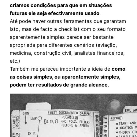
criamos condições para que em situações
futuras ele seja efectivamente usado
.
Até pode haver outras ferramentas que garantam
isto, mas de facto a checklist com o seu formato
aparentemente simples parece ser bastante
apropriada para diferentes cenários (aviação,
medicina, construção civil, analistas financeiros,
etc.)
Também me pareceu importante a ideia de
como
as coisas simples, ou aparentemente simples,
podem ter resultados de grande alcance
.