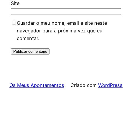
Site
Guardar o meu nome, email e site neste
navegador para a próxima vez que eu
comentar.
Os Meus Apontamentos
Criado com
WordPress