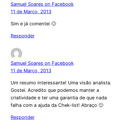
Samuel Soares on Facebook
11 de Março, 2013
Sim e já comentei 🙂
Responder
Samuel Soares on Facebook
11 de Março, 2013
Um resumo interessante! Uma visão analista.
Gostei. Acredito que podemos manter a
criatividade e ter uma garantia de que nada
falha com a ajuda da Chek-list! Abraço 🙂
Responder