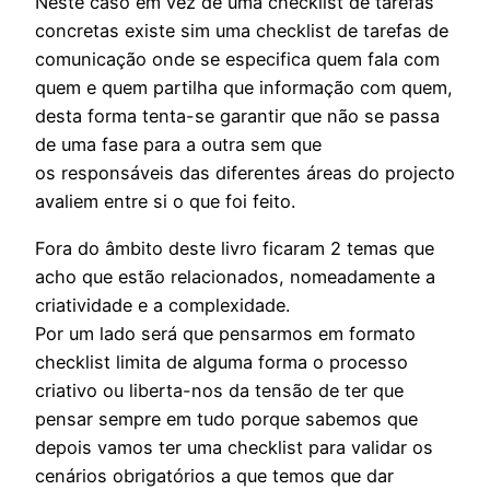
Neste caso em vez de uma checklist de tarefas
concretas existe sim uma checklist de tarefas de
comunicação onde se especifica quem fala com
quem e quem partilha que informação com quem,
desta forma tenta-se garantir que não se passa
de uma fase para a outra sem que
os responsáveis das diferentes áreas do projecto
avaliem entre si o que foi feito.
Fora do âmbito deste livro ficaram 2 temas que
acho que estão relacionados, nomeadamente a
criatividade e a complexidade.
Por um lado será que pensarmos em formato
checklist limita de alguma forma o processo
criativo ou liberta-nos da tensão de ter que
pensar sempre em tudo porque sabemos que
depois vamos ter uma checklist para validar os
cenários obrigatórios a que temos que dar